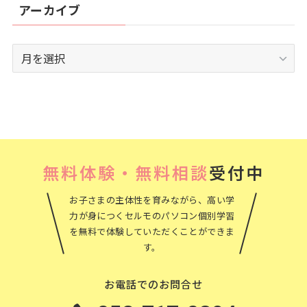
アーカイブ
ア
ー
カ
イ
ブ
無料体験・無料相談
受付中
お子さまの主体性を育みながら、高い学
力が身につくセルモのパソコン個別学習
を無料で体験していただくことができま
す。
お電話でのお問合せ