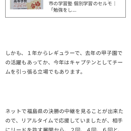
市の学習塾 個別学習のセルモ｜
「勉強をし...
しかも、１年からレギュラーで、去年の甲子園で
の活躍もあってか、今年はキャプテンとしてチー
ムを引っ張る立場でもあります。
ネットで福島県の決勝の中継を見ることが出来た
ので、リアルタイムで応援していましたが、相手
にリードを許す展開から、２回、４回、６回と、