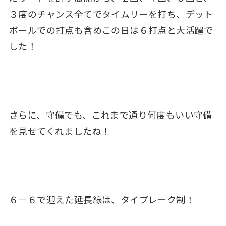
３度のチャンス全てでタイムリーを打ち、デット
ボールでの打点も含めこの日は６打点と大活躍で
した！
さらに、守備でも、これまで通り何度もいい守備
を見せてくれましたね！
６－６で迎えた延長線は、タイブレーク制！