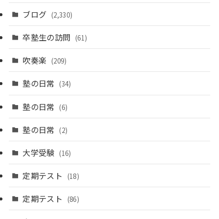
ブログ
(2,330)
卒塾生の訪問
(61)
吹奏楽
(209)
塾の日常
(34)
塾の日常
(6)
塾の日常
(2)
大学受験
(16)
定期テスト
(18)
定期テスト
(86)