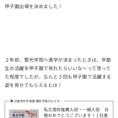
甲子園出場を決めました！
２年前、聖光学院へ進学が決まったときは、卒塾
生の活躍を甲子園で見れたらいいな～って思って
た程度でしたが、なんと３回も甲子園で活躍する
姿を見せてもらえるとは！
日進市の学習塾 個別学習のセルモ...
私立高校推薦入試・一般入試 合
格おめでとうございます！ | 日進