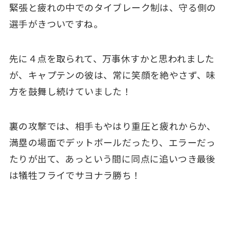
緊張と疲れの中でのタイブレーク制は、守る側の
選手がきついですね。
先に４点を取られて、万事休すかと思われました
が、キャプテンの彼は、常に笑顔を絶やさず、味
方を鼓舞し続けていました！
裏の攻撃では、相手もやはり重圧と疲れからか、
満塁の場面でデットボールだったり、エラーだっ
たりが出て、あっという間に同点に追いつき最後
は犠牲フライでサヨナラ勝ち！