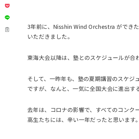
3年前に、Nisshin Wind Orchest
いただきました。
東海大会以降は、塾とのスケジュールが合
そして、一昨年も、塾の夏期講習のスケジ
ですが、なんと、一気に全国大会に進出す
去年は、コロナの影響で、すべてのコンク
高生たちには、辛い一年だったと思います