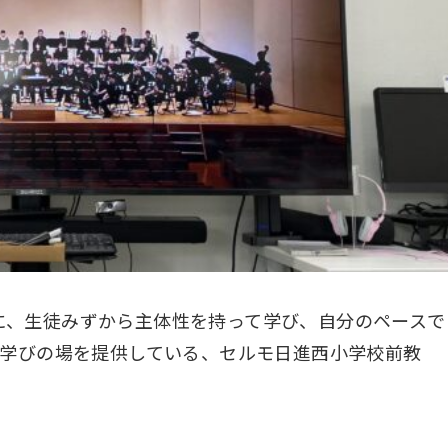
に、生徒みずから主体性を持って学び、自分のペースで
る学びの場を提供している、セルモ日進西小学校前教