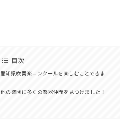
目次
で愛知県吹奏楽コンクールを楽しむことできま
、他の楽団に多くの楽器仲間を見つけました！