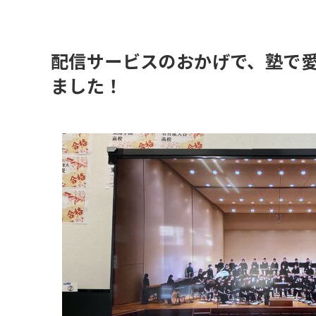
配信サービスのおかげで、塾で
ました！