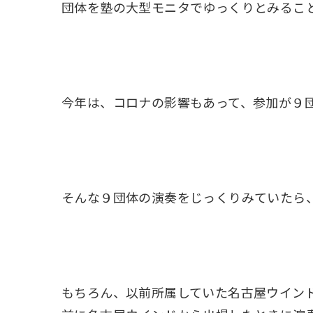
団体を塾の大型モニタでゆっくりとみるこ
今年は、コロナの影響もあって、参加が９
そんな９団体の演奏をじっくりみていたら
もちろん、以前所属していた名古屋ウイン