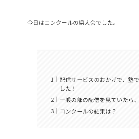
今日はコンクールの県大会でした。
配信サービスのおかげで、塾
した！
一般の部の配信を見ていたら
コンクールの結果は？