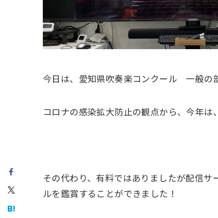
今日は、愛知県吹奏楽コンクール 一般の
コロナの感染拡大防止の観点から、今年は
その代わり、有料ではありましたが配信サ
ルを鑑賞することができました！