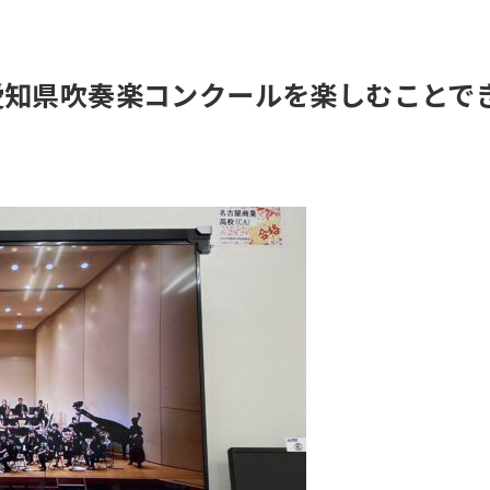
愛知県吹奏楽コンクールを楽しむことで