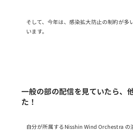
そして、今年は、感染拡大防止の制約が多
います。
一般の部の配信を見ていたら、
た！
自分が所属するNisshin Wind Orch