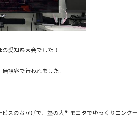
部の愛知県大会でした！
、無観客で行われました。
ービスのおかげで、塾の大型モニタでゆっくりコンクー